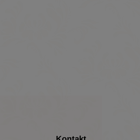
Kontakt