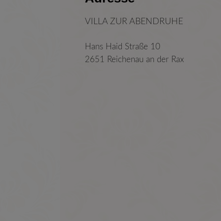
VILLA ZUR ABENDRUHE
Hans Haid Straße 10
2651 Reichenau an der Rax