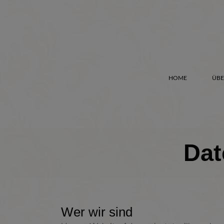
HOME
ÜBE
Dat
Wer wir sind