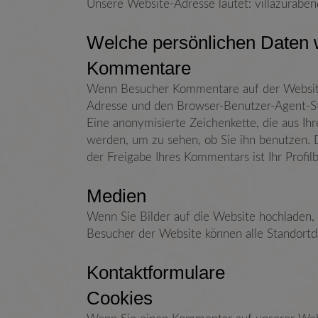
Unsere Website-Adresse lautet: villazurabe
Welche persönlichen Daten
Kommentare
Wenn Besucher Kommentare auf der Website 
Adresse und den Browser-Benutzer-Agent-St
Eine anonymisierte Zeichenkette, die aus Ih
werden, um zu sehen, ob Sie ihn benutzen. D
der Freigabe Ihres Kommentars ist Ihr Profi
Medien
Wenn Sie Bilder auf die Website hochladen, 
Besucher der Website können alle Standortd
Kontaktformulare
Cookies