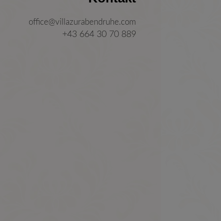
office@villazurabendruhe.com
+43 664 30 70 889