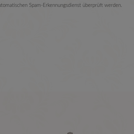
tomatischen Spam-Erkennungsdienst überprüft werden.