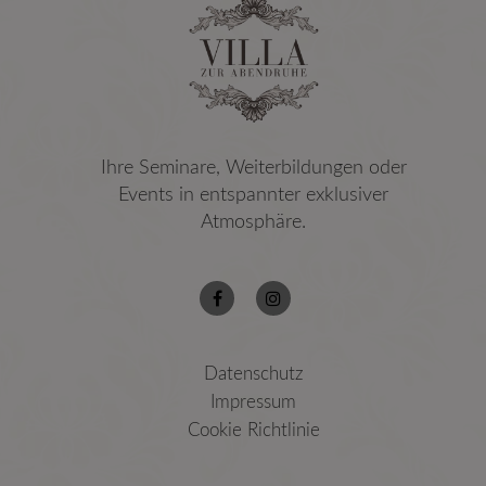
Ihre Seminare, Weiterbildungen oder
Events in entspannter exklusiver
Atmosphäre.
Datenschutz
Impressum
Cookie Richtlinie